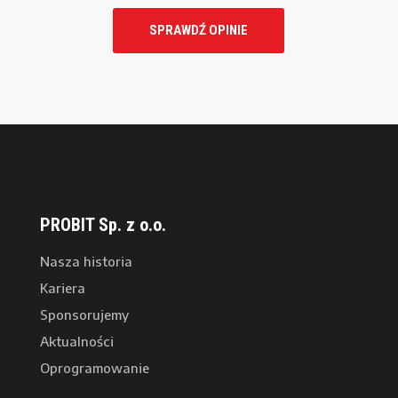
SPRAWDŹ OPINIE
PROBIT Sp. z o.o.
Nasza historia
Kariera
Sponsorujemy
Aktualności
Oprogramowanie