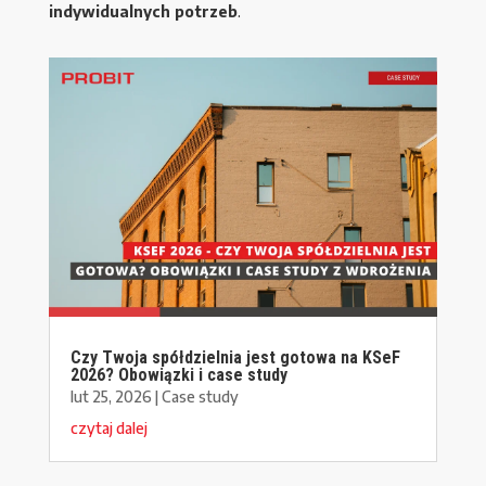
indywidualnych potrzeb
.
Czy Twoja spółdzielnia jest gotowa na KSeF
2026? Obowiązki i case study
lut 25, 2026
|
Case study
czytaj dalej