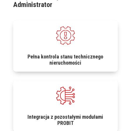
Administrator
Pełna kontrola stanu technicznego
nieruchomości
Integracja z pozostałymi modułami
PROBIT