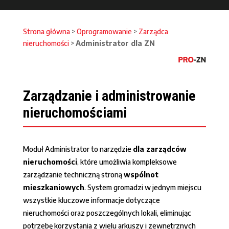
Strona główna
>
Oprogramowanie
>
Zarządca
nieruchomości
>
Administrator dla ZN
Zarządzanie i administrowanie
nieruchomościami
Moduł Administrator to narzędzie
dla zarządców
nieruchomości
, które umożliwia kompleksowe
zarządzanie techniczną stroną
wspólnot
mieszkaniowych
. System gromadzi w jednym miejscu
wszystkie kluczowe informacje dotyczące
nieruchomości oraz poszczególnych lokali, eliminując
potrzebę korzystania z wielu arkuszy i zewnętrznych