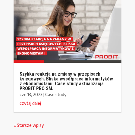
Szybka reakcja na zmiany w przepisach
księgowych. Bliska współpraca informatyków
z ekonomistami. Case study aktualizacja
PROBIT PRO SM.
cze 13, 2023
|
Case study
czytaj dalej
« Starsze wpisy