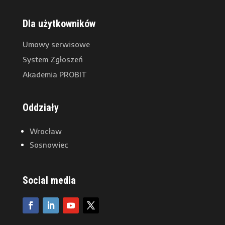
Dla użytkowników
Umowy serwisowe
System Zgłoszeń
Akademia PROBIT
Oddziały
Wrocław
Sosnowiec
Social media