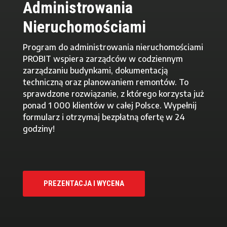
Administrowania
Nieruchomościami
Program do administrowania nieruchomościami
PROBIT wspiera zarządców w codziennym
zarządzaniu budynkami, dokumentacją
techniczną oraz planowaniem remontów. To
sprawdzone rozwiązanie, z którego korzysta już
ponad 1 000 klientów w całej Polsce. Wypełnij
formularz i otrzymaj bezpłatną ofertę w 24
godziny!
PREZENTACJA I WYCENA