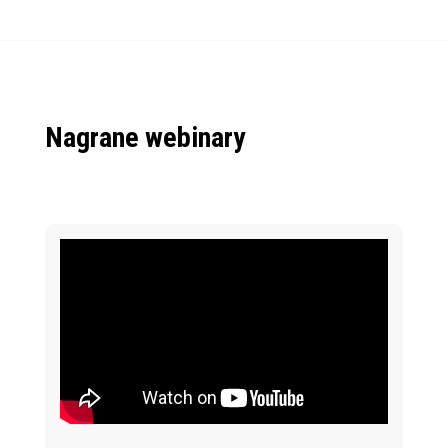
Nagrane webinary