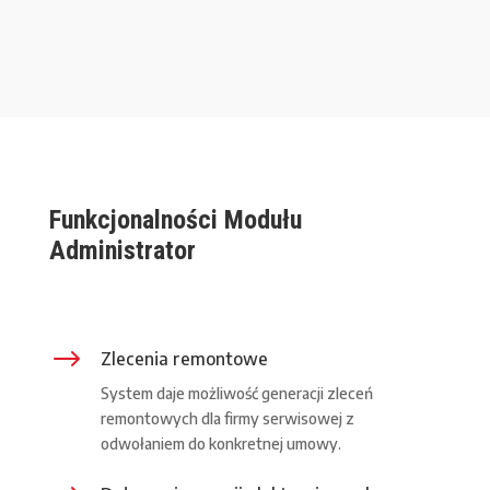
Funkcjonalności Modułu
Administrator
$
Zlecenia remontowe
System daje możliwość generacji zleceń
remontowych dla firmy serwisowej z
odwołaniem do konkretnej umowy.