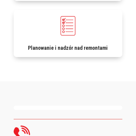
Planowanie i nadzór nad remontami