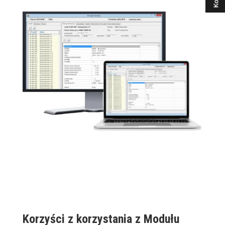
Korzyści z korzystania z Modułu