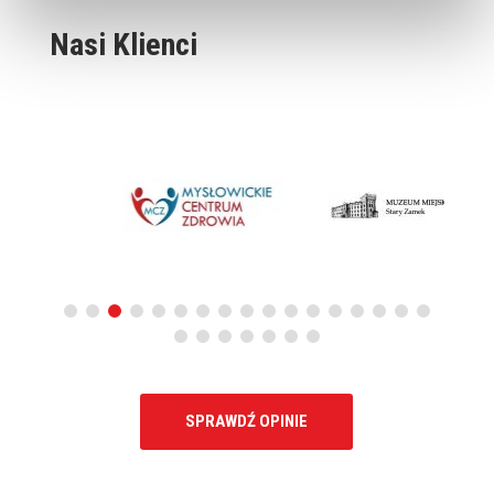
Nasi Klienci
SPRAWDŹ OPINIE