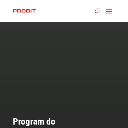
Program do