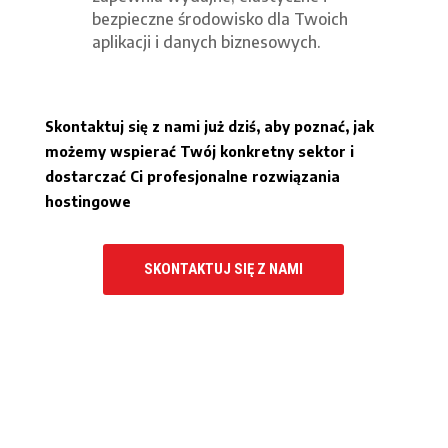
bezpieczne środowisko dla Twoich
aplikacji i danych biznesowych.
Skontaktuj się z nami już dziś, aby poznać, jak
możemy wspierać Twój konkretny sektor i
dostarczać Ci profesjonalne rozwiązania
hostingowe
SKONTAKTUJ SIĘ Z NAMI