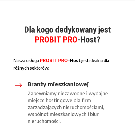
Dla kogo dedykowany jest
PROBIT PRO
-Host?
Nasza usługa
PROBIT PRO
-Host
jest idealna dla
różnych sektorów:
Branży mieszkaniowej
$
Zapewniamy niezawodne i wydajne
miejsce hostingowe dla firm
zarządzających nieruchomościami,
wspólnot mieszkaniowych i biur
nieruchomości.