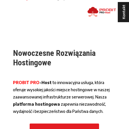
Kontakt
Nowoczesne Rozwiązania
Hostingowe
PROBIT
PRO
-Host
to innowacyjna usługa, która
oferuje wysokiej jakości miejsce hostingowe w naszej
zaawansowanej infrastrukturze serwerowej. Nasza
platforma hostingowa
zapewnia niezawodność,
wydajność i bezpieczeństwo dla Państwa danych.