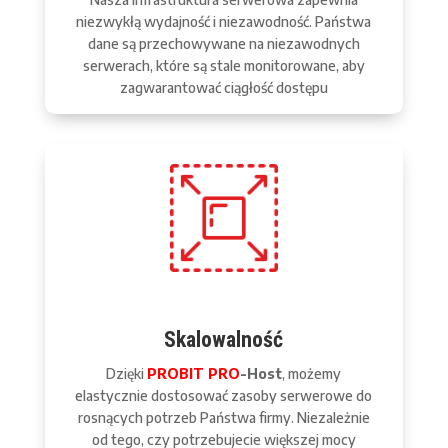
niezwykłą wydajność i niezawodność. Państwa
dane są przechowywane na niezawodnych
serwerach, które są stale monitorowane, aby
zagwarantować ciągłość dostępu
Skalowalność
Dzięki
PROBIT PRO
-Host
, możemy
elastycznie dostosować zasoby serwerowe do
rosnących potrzeb Państwa firmy. Niezależnie
od tego, czy potrzebujecie większej mocy