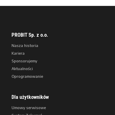
PROBIT Sp. z o.o.
Nasza historia
Kariera
Sponsorujemy
Aktualności
Oprogramowanie
Dla użytkowników
Umowy serwisowe