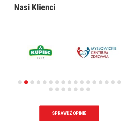
Nasi Klienci
SPRAWDŹ OPINIE