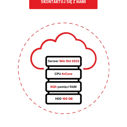
SKONTAKTUJ SIĘ Z NAMI