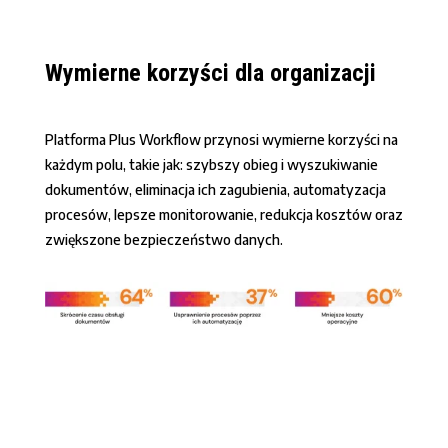
Wymierne korzyści dla organizacji
Platforma Plus Workflow przynosi wymierne korzyści na
każdym polu, takie jak: szybszy obieg i wyszukiwanie
dokumentów, eliminacja ich zagubienia, automatyzacja
procesów, lepsze monitorowanie, redukcja kosztów oraz
zwiększone bezpieczeństwo danych.