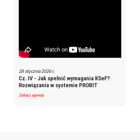
28 stycznia 2026 r.
Cz. IV - Jak spełnić wymagania KSeF?
Rozwiązania w systemie PROBIT
Zobacz agendę