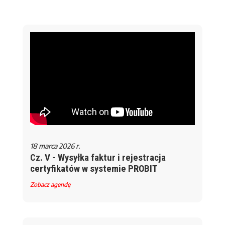
18 marca 2026 r.
Cz. V - Wysyłka faktur i rejestracja
certyfikatów w systemie PROBIT
Zobacz agendę