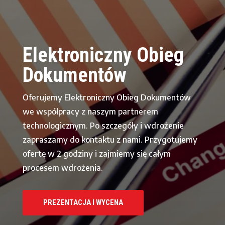
Elektroniczny Obieg
Dokumentów
Oferujemy Elektroniczny Obieg Dokumentów
we współpracy z naszym partnerem
technologicznym. Po szczegóły i wdrożenie
zapraszamy do kontaktu z nami. Przygotujemy
ofertę w 2 godziny i zajmiemy się całym
procesem wdrożenia.
PREZENTACJA I WYCENA