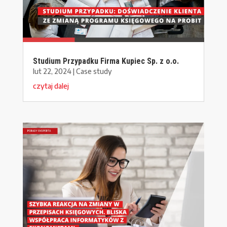
Studium Przypadku Firma Kupiec Sp. z o.o.
lut 22, 2024
|
Case study
czytaj dalej