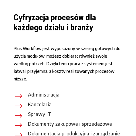
Cyfryzacja procesów dla
każdego działu i branży
Plus Workflow jest wyposażony w szereg gotowych do
użycia modułów, możesz dobierać również swoje
według potrzeb. Dzięki temu praca z systemem jest
łatwa i przyjemna, a koszty realizowanych procesów
niższe.
$
Administracja
$
Kancelaria
$
Sprawy IT
$
Dokumenty zakupowe i sprzedażowe
$
Dokumentacja produkcyjna i zarządzanie