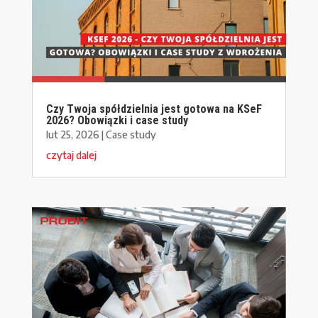
Czy Twoja spółdzielnia jest gotowa na KSeF
2026? Obowiązki i case study
lut 25, 2026
|
Case study
czytaj dalej