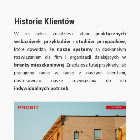
Historie Klientów
W tej sekcji znajdziesz zbiór
praktycznych
wskazówek
,
przykładów
i
studiów przypadków
,
które dowodzą, że
nasze systemy
są doskonałym
rozwiązaniem dla firm i organizacji działających w
branży mieszkaniowej
. Znajdziesz tutaj przykłady, jak
pracujemy ramię w ramię z naszymi klientami,
dostosowując nasze rozwiązania do ich
indywidualnych potrzeb
.