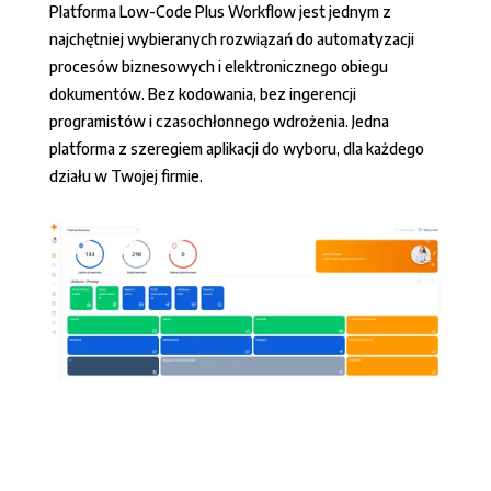
Platforma Low-Code Plus Workflow jest jednym z
najchętniej wybieranych rozwiązań do automatyzacji
procesów biznesowych i elektronicznego obiegu
dokumentów. Bez kodowania, bez ingerencji
programistów i czasochłonnego wdrożenia. Jedna
platforma z szeregiem aplikacji do wyboru, dla każdego
działu w Twojej firmie.