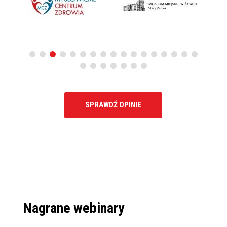
SPRAWDŹ OPINIE
Nagrane webinary