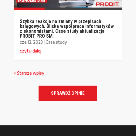
Szybka reakcja na zmiany w przepisach
księgowych. Bliska współpraca informatyków
z ekonomistami. Case study aktualizacja
PROBIT PRO SM.
cze 13, 2023
|
Case study
czytaj dalej
« Starsze wpisy
SPRAWDŹ OPINIE