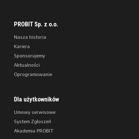
PROBIT Sp. z o.o.
Nasza historia
Kariera
Sponsorujemy
Aktualności
Oprogramowanie
Dla użytkowników
Umowy serwisowe
System Zgłoszeń
Akademia PROBIT