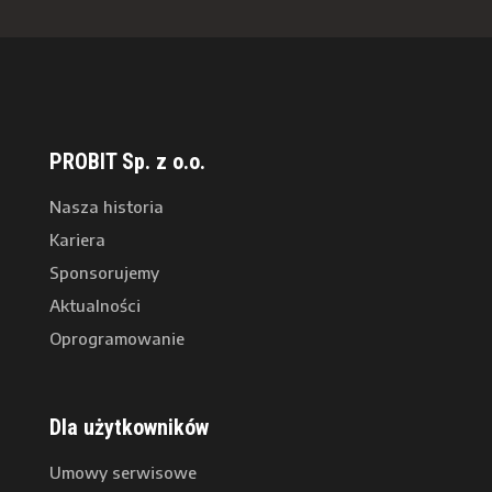
PROBIT Sp. z o.o.
Nasza historia
Kariera
Sponsorujemy
Aktualności
Oprogramowanie
Dla użytkowników
Umowy serwisowe