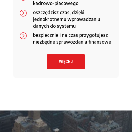
kadrowo-płacowego
=
oszczędzisz czas, dzięki
jednokrotnemu wprowadzaniu
danych do systemu
=
bezpiecznie i na czas przygotujesz
niezbędne sprawozdania finansowe
WIĘCEJ