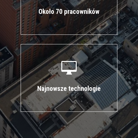
Około 70 pracowników

Najnowsze technologie