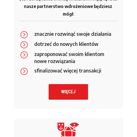
nasze partnerstwo wdrożeniowe będziesz 
mógł:
=
znacznie rozwinąć swoje działania
=
dotrzeć do nowych klientów
=
zaproponować swoim klientom
nowe rozwiązania
=
sfinalizować więcej transakcji
WIĘCEJ