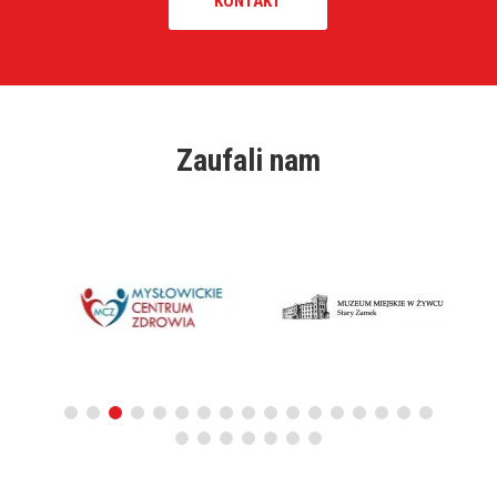
KONTAKT
Zaufali nam