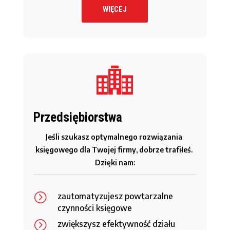
WIĘCEJ
Przedsiębiorstwa
Jeśli szukasz optymalnego rozwiązania 
księgowego dla Twojej firmy, dobrze trafiłeś. 
Dzięki nam:
=
zautomatyzujesz powtarzalne
czynności księgowe
=
zwiększysz efektywność działu