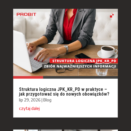
Struktura logiczna JPK_KR_PD w praktyce –
jak przygotować się do nowych obowiązków?
lip 29, 2026
|
Blog
czytaj dalej