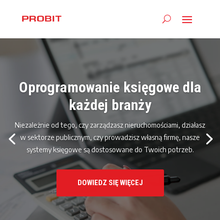
Oprogramowanie księgowe dla
każdej branży
Niezależnie od tego, czy zarządzasz nieruchomościami, działasz
w sektorze publicznym, czy prowadzisz własną firmę, nasze
systemy księgowe są dostosowane do Twoich potrzeb.
DOWIEDZ SIĘ WIĘCEJ