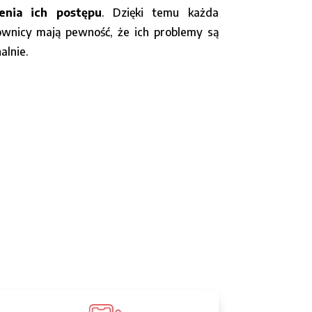
zenia ich postępu
. Dzięki temu każda
wnicy mają pewność, że ich problemy są
alnie.