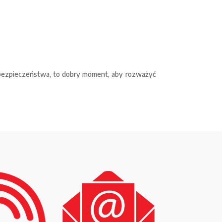
 i bezpieczeństwa, to dobry moment, aby rozważyć