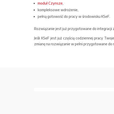
moduł Czynsze
,
kompleksowe wdrożenie,
pełną gotowość do pracy w środowisku KSeF.
Rozwiązanie jest już przygotowane do integracji 
Jeśli KSeF jest już częścią codziennej pracy Tw
zmianę na rozwiązanie w pełni przygotowane do 