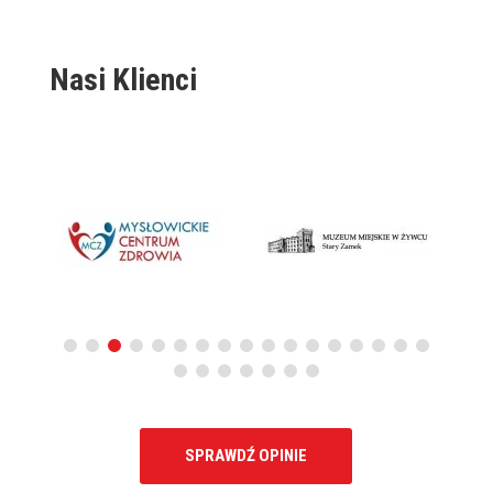
Nasi Klienci
SPRAWDŹ OPINIE