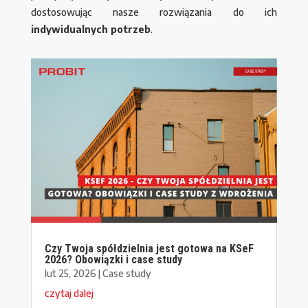
dostosowując nasze rozwiązania do ich
indywidualnych potrzeb
.
Czy Twoja spółdzielnia jest gotowa na KSeF
2026? Obowiązki i case study
lut 25, 2026
|
Case study
czytaj dalej