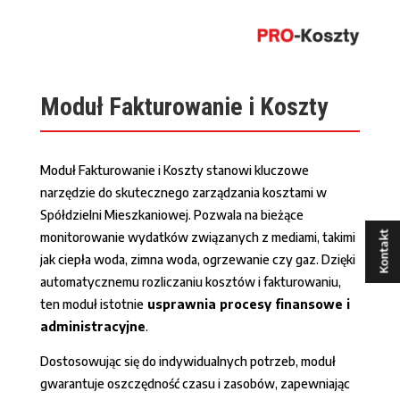
Moduł Fakturowanie i Koszty
Moduł Fakturowanie i Koszty stanowi kluczowe
narzędzie do skutecznego zarządzania kosztami w
Spółdzielni Mieszkaniowej. Pozwala na bieżące
monitorowanie wydatków związanych z mediami, takimi
Kontakt
jak ciepła woda, zimna woda, ogrzewanie czy gaz. Dzięki
automatycznemu rozliczaniu kosztów i fakturowaniu,
ten moduł istotnie
usprawnia procesy finansowe i
administracyjne
.
Dostosowując się do indywidualnych potrzeb, moduł
gwarantuje oszczędność czasu i zasobów, zapewniając