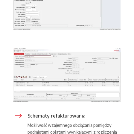
$
Schematy refakturowania
Możliwość wzajemnego obciążania pomiędzy
podmiotami opłatami wynikającymi z rozliczenia