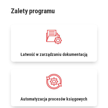
Zalety programu
Łatwość w zarządzaniu dokumentacją
Automatyzacja procesów księgowych