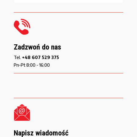
Zadzwoń do nas
Tel.
+48 607 529 375
Pn-Pt 8:00 - 16:00
Napisz wiadomość