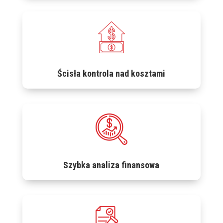
Ścisła kontrola nad kosztami
Szybka analiza finansowa