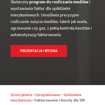
Skuteczny
program do rozliczania mediów
i
wystawiania faktur dla spółdzielni
mieszkaniowych. Umożliwia precyzyjne
rozliczanie zużycia mediów, takich jak woda,
ogrzewanie czy gaz, z pełną kontrolą kosztów i
automatyzacją fakturowania.
PREZENTACJA I WYCENA
Strona główna
>
Oprogramowanie
>
Spółdzielnia
mieszkaniowa
>
Fakturowanie i Koszty dla SM