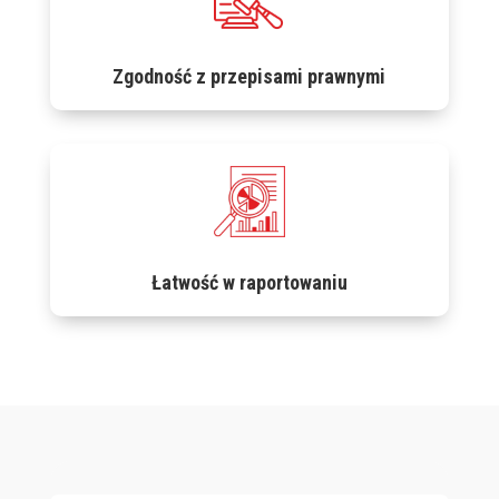
Zgodność z przepisami prawnymi
Łatwość w raportowaniu