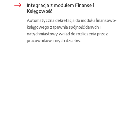
$
Integracja z modułem Finanse i
Księgowość
Automatyczna dekretacja do modułu finansowo-
księgowego zapewnia spójność danych i
natychmiastowy wgląd do rozliczenia przez
pracowników innych działów.