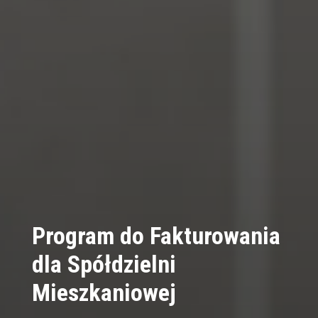
Program do Fakturowania
dla Spółdzielni
Mieszkaniowej