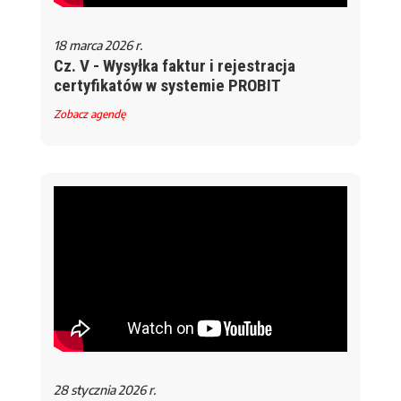
18 marca 2026 r.
Cz. V - Wysyłka faktur i rejestracja
certyfikatów w systemie PROBIT
Zobacz agendę
28 stycznia 2026 r.