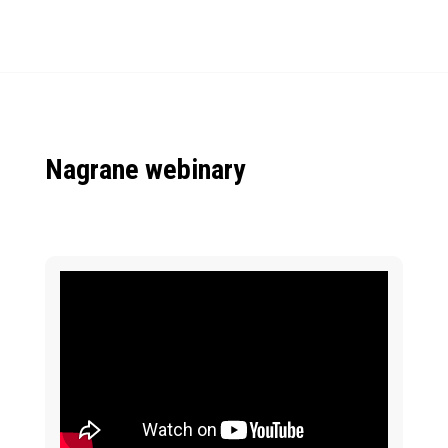
Nagrane webinary