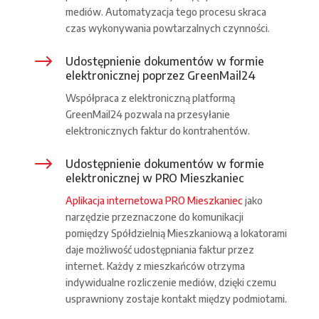
mediów. Automatyzacja tego procesu skraca
czas wykonywania powtarzalnych czynności.
$
Udostępnienie dokumentów w formie
elektronicznej poprzez GreenMail24
Współpraca z elektroniczną platformą
GreenMail24 pozwala na przesyłanie
elektronicznych faktur do kontrahentów.
$
Udostępnienie dokumentów w formie
elektronicznej w PRO Mieszkaniec
Aplikacja internetowa PRO Mieszkaniec
jako
narzędzie przeznaczone do komunikacji
pomiędzy Spółdzielnią Mieszkaniową a lokatorami
daje możliwość udostępniania faktur przez
internet. Każdy z mieszkańców otrzyma
indywidualne rozliczenie mediów, dzięki czemu
usprawniony zostaje kontakt między podmiotami.