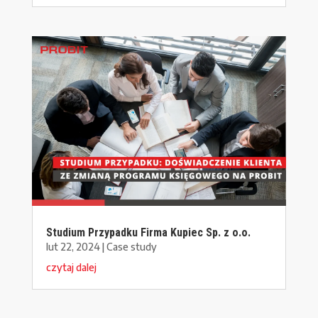
Studium Przypadku Firma Kupiec Sp. z o.o.
lut 22, 2024
|
Case study
czytaj dalej