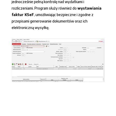
jednocześnie pełną kontrolę nad wydatkami i
rozliczeniami. Program służy również do
wystawiania
faktur KSeF
, umożliwiając bezpieczne i zgodne z
przepisami generowanie dokumentów oraz ich
elektroniczną wysyłkę.