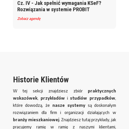
Cz. IV - Jak spełnić wymagania KSeF?
Rozwiązania w systemie PROBIT
Zobacz agendę
Historie Klientów
W tej sekcji znajdziesz zbiór
praktycznych
wskazówek
,
przykładów
i
studiów przypadków
,
które dowodzą, że
nasze systemy
są doskonałym
rozwiązaniem dla firm i organizacji działających w
branży mieszkaniowej
. Znajdziesz tutaj przykłady, jak
pracujemy ramię w ramię z naszymi klientami,