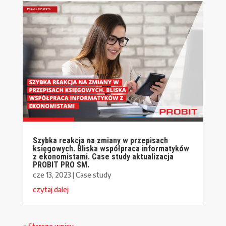
Szybka reakcja na zmiany w przepisach
księgowych. Bliska współpraca informatyków
z ekonomistami. Case study aktualizacja
PROBIT PRO SM.
cze 13, 2023
|
Case study
czytaj dalej