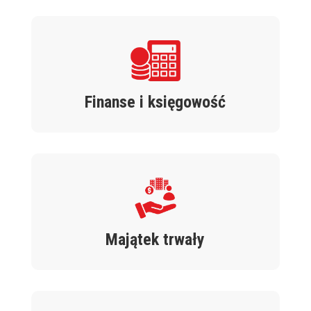
Finanse i księgowość
Majątek trwały