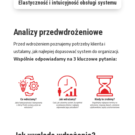
Elastyczność i intuicyjność obsługi systemu
Analizy przedwdrożeniowe
Przed wdrożeniem poznajemy potrzeby klienta i
ustalamy, jak najlepiej dopasować system do organizacji.
Wspólnie odpowiadamy na 3 kluczowe pytania: