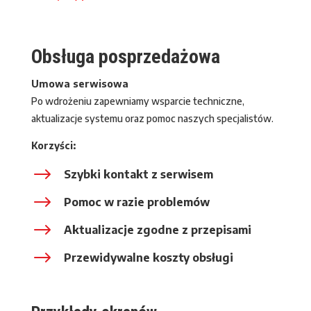
Obsługa posprzedażowa
Umowa serwisowa
Po wdrożeniu zapewniamy wsparcie techniczne,
aktualizacje systemu oraz pomoc naszych specjalistów.
Korzyści:
$
Szybki kontakt z serwisem
$
Pomoc w razie problemów
$
Aktualizacje zgodne z przepisami
$
Przewidywalne koszty obsługi