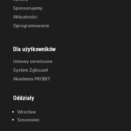
Sponsorujemy
Aktualności
Oprogramowanie
Dla użytkowników
Umowy serwisowe
System Zgłoszeń
Akademia PROBIT
Oddziały
Wrocław
Sosnowiec