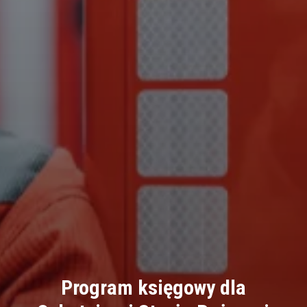
Program księgowy dla