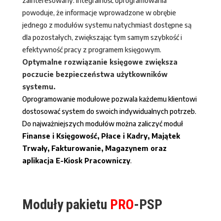
zainteresowany. Integralność oprogramowania
powoduje, że informacje wprowadzone w obrębie
jednego z modułów systemu natychmiast dostępne są
dla pozostałych, zwiększając tym samym szybkość i
efektywność pracy z programem księgowym.
Optymalne rozwiązanie księgowe zwiększa
poczucie bezpieczeństwa użytkowników
systemu.
Oprogramowanie modułowe pozwala każdemu klientowi
dostosować system do swoich indywidualnych potrzeb.
Do najważniejszych modułów można zaliczyć moduł
Finanse i Księgowość, Płace i Kadry, Majątek
Trwały, Fakturowanie, Magazynem oraz
aplikacja E-Kiosk Pracowniczy
.
Moduły pakietu
PRO
-PSP