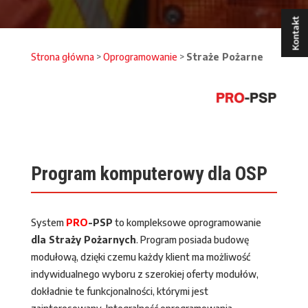
Kontakt
Strona główna
>
Oprogramowanie
>
Straże Pożarne
Program komputerowy dla OSP
System
PRO
-PSP
to kompleksowe oprogramowanie
dla Straży Pożarnych
. Program posiada budowę
modułową, dzięki czemu każdy klient ma możliwość
indywidualnego wyboru z szerokiej oferty modułów,
dokładnie te funkcjonalności, którymi jest