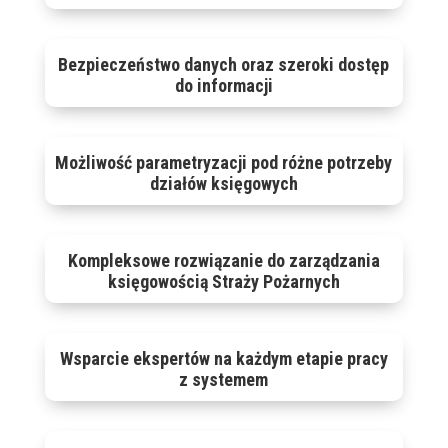
Bezpieczeństwo danych oraz szeroki dostęp
do informacji
Możliwość parametryzacji pod różne potrzeby
działów księgowych
Kompleksowe rozwiązanie do zarządzania
księgowością Straży Pożarnych
Wsparcie ekspertów na każdym etapie pracy
z systemem