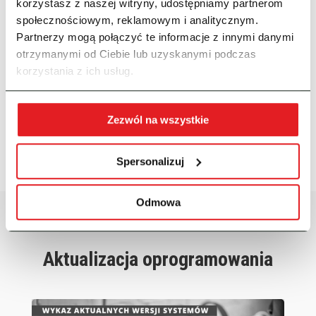
korzystasz z naszej witryny, udostępniamy partnerom
społecznościowym, reklamowym i analitycznym.
Partnerzy mogą połączyć te informacje z innymi danymi
otrzymanymi od Ciebie lub uzyskanymi podczas
korzystania z ich usług.
Zezwól na wszystkie
Spersonalizuj
Odmowa
Aktualizacja oprogramowania