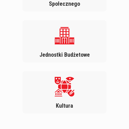
Społecznego
Jednostki Budżetowe
Kultura