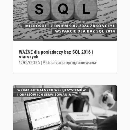
WAŻNE dla posiadaczy baz SQL 2016 i
starszych
12/07/2024
|
Aktualizacja oprogramowania