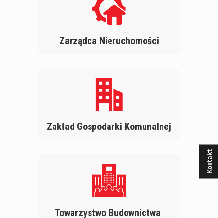
Zarządca Nieruchomości
Zakład Gospodarki Komunalnej
Kontakt
Towarzystwo Budownictwa 