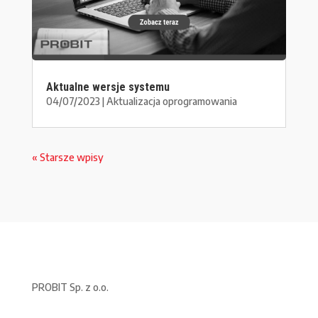
Aktualne wersje systemu
04/07/2023
|
Aktualizacja oprogramowania
« Starsze wpisy
PROBIT Sp. z o.o.