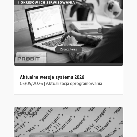
Aktualne wersje systemu 2026
05/05/2026
|
Aktualizacja oprogramowania