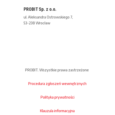
PROBIT Sp. z o.o.
ul. Aleksandra Ostrowskiego 7,
53-238 Wrocław
PROBIT. Wszystkie prawa zastrzeżone
Procedura zgłoszeń wewnętrznych
Polityka prywatności
Klauzula informacyjna