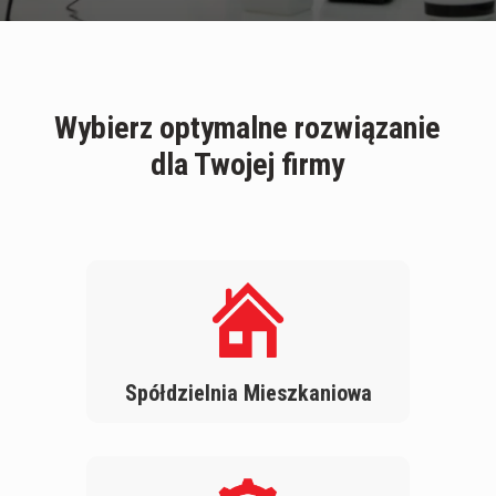
Wybierz optymalne rozwiązanie
dla Twojej firmy
Spółdzielnia 
Mieszkaniowa