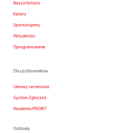
Nasza historia
Kariera
Sponsorujemy
Aktualności
Oprogramowanie
Dla użytkowników
Umowy serwisowe
System Zgłoszeń
Akademia PROBIT
Oddziały