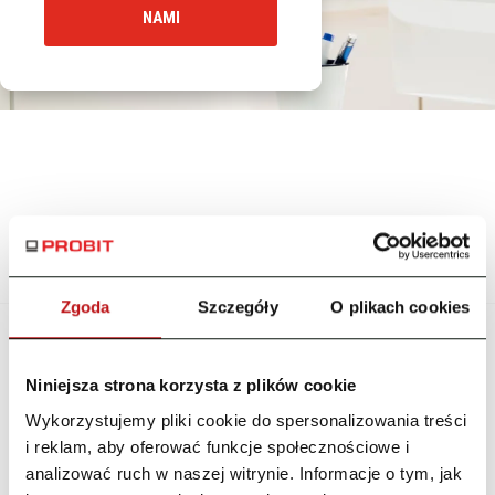
NAMI
Zgoda
Szczegóły
O plikach cookies
Niniejsza strona korzysta z plików cookie
Nasi Klienci
Wykorzystujemy pliki cookie do spersonalizowania treści
i reklam, aby oferować funkcje społecznościowe i
analizować ruch w naszej witrynie. Informacje o tym, jak