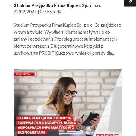
Studium Przypadku Firma Kupiec Sp. z o.o.
22/02/2024
|
Case study
Studium Przypadku Firma Kupiec Sp. z o.o. Co znajdziesz
w tym artykule: Wywiad z klientem: motywacje do
zmiany i oczekiwania Przebieg procesu implementacji i
pierwsze wrażenia Długoterminowe korzyści z
użytkowania PROBIT Kluczowe wnioski i porady dla...