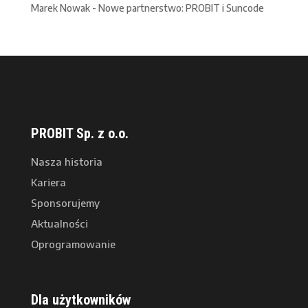
Marek Nowak
-
Nowe partnerstwo: PROBIT i Suncode
PROBIT Sp. z o.o.
Nasza historia
Kariera
Sponsorujemy
Aktualności
Oprogramowanie
Dla użytkowników