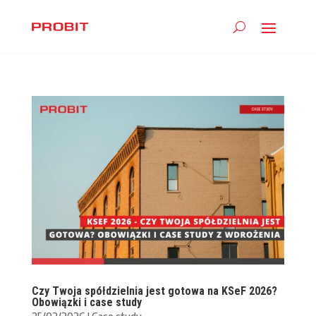
Czy Twoja spółdzielnia jest gotowa na KSeF 2026?
Obowiązki i case study