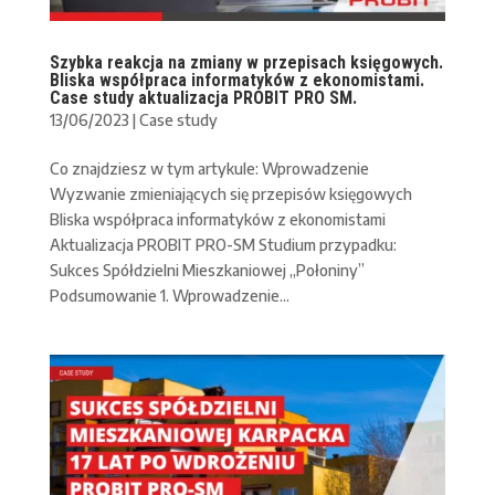
Szybka reakcja na zmiany w przepisach księgowych.
Bliska współpraca informatyków z ekonomistami.
Case study aktualizacja PROBIT PRO SM.
13/06/2023
|
Case study
Co znajdziesz w tym artykule: Wprowadzenie
Wyzwanie zmieniających się przepisów księgowych
Bliska współpraca informatyków z ekonomistami
Aktualizacja PROBIT PRO-SM Studium przypadku:
Sukces Spółdzielni Mieszkaniowej „Połoniny”
Podsumowanie 1. Wprowadzenie...