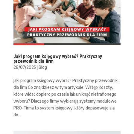
Jaki program księgowy wybrać? Praktyczny
przewodnik dla firm
28/07/2025
|
Blog
Jaki program księgowy wybrać? Praktyczny przewodnik
dla firm Co znajdziesz w tym artykule: Wstęp Koszty,
które widać dopiero po czasie Jak uniknąć nietrafionego
wyboru? Dlaczego firmy wybierają systemy modułowe
PRO-Firma to system księgowy, który dopasowuje się
do...