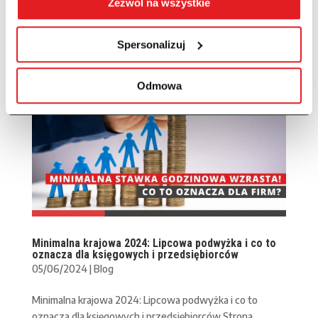
Zezwól na wszystkie
Program do...
Spersonalizuj
Odmowa
Minimalna krajowa 2024: Lipcowa podwyżka i co to
oznacza dla księgowych i przedsiębiorców
05/06/2024
|
Blog
Minimalna krajowa 2024: Lipcowa podwyżka i co to
oznacza dla księgowych i przedsiębiorców Strona