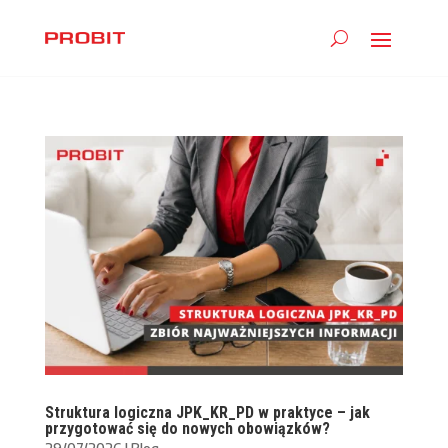
Struktura logiczna JPK_KR_PD w praktyce – jak
przygotować się do nowych obowiązków?