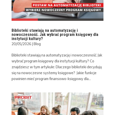
Biblioteki stawiają na automatyzację i
nowoczesność. Jak wybrać program księgowy dla
instytucji kultury?
20/05/2026
|
Blog
Biblioteki stawiają na automatyzację i nowoczesność. Jak
wybrać program księgowy dla instytucji kultury? Co
znajdziesz w tym artykule: Dlaczego biblioteki decydują
się na nowoczesne systemy księgowe? Jakie funkcje
powinien mieć program finansowo-księgowy dla...