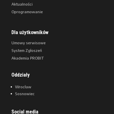
Aktualności
Oprogramowanie
Dla użytkowników
Umowy serwisowe
System Zgłoszeń
Akademia PROBIT
Oddziały
Wrocław
Sosnowiec
Social media