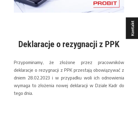
Kontakt
Deklaracje o rezygnacji z PPK
Przypominamy, że złożone przez pracowników
deklaracje o rezygnacji z PPK przestają obowiązywać z
dniem 28.02.2023 i w przypadku woli ich odnowienia
wymaga to złożenia nowej deklaracji w Dziale Kadr do
tego dnia.