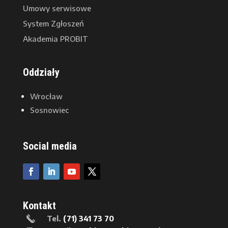
Umowy serwisowe
System Zgłoszeń
Akademia PROBIT
Oddziały
Wrocław
Sosnowiec
Social media
Kontakt
Tel.
(71) 341 73 70