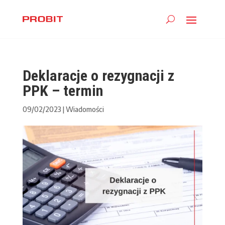
Deklaracje o rezygnacji z
PPK – termin
09/02/2023
|
Wiadomości