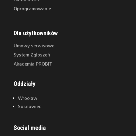
Oprogramowanie
Dla użytkowników
Umowy serwisowe
System Zgłoszeń
Akademia PROBIT
Oddziały
Wrocław
Sosnowiec
Social media