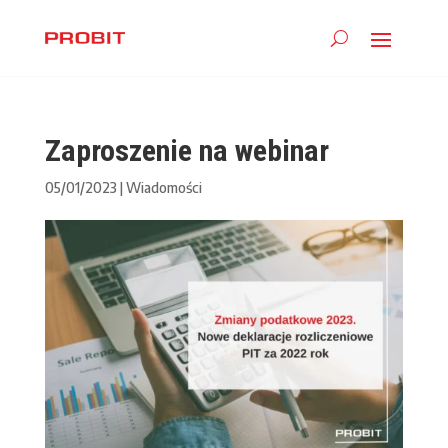
Zaproszenie na webinar
05/01/2023
|
Wiadomości