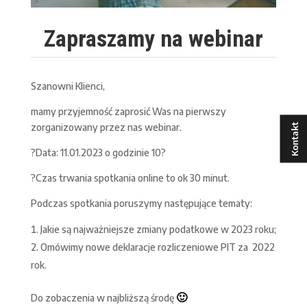
Zapraszamy na webinar
Szanowni Klienci,
mamy przyjemność zaprosić Was na pierwszy
zorganizowany przez nas webinar.
Kontakt
?Data: 11.01.2023 o godzinie 10?
?Czas trwania spotkania online to ok 30 minut.
Podczas spotkania poruszymy następujące tematy:
Jakie są najważniejsze zmiany podatkowe w 2023 roku;
Omówimy nowe deklaracje rozliczeniowe PIT za 2022
rok.
🙂
Do zobaczenia w najbliższą środę