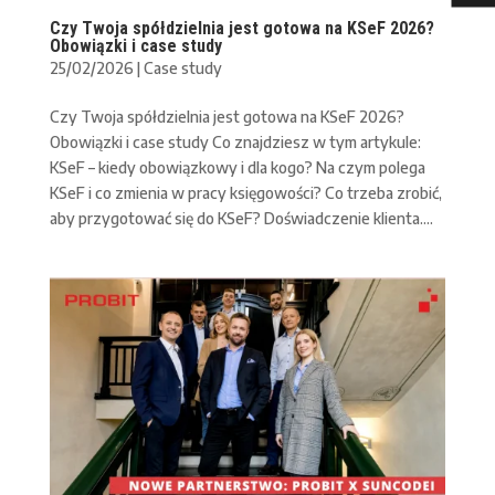
Czy Twoja spółdzielnia jest gotowa na KSeF 2026?
Obowiązki i case study
25/02/2026
|
Case study
Czy Twoja spółdzielnia jest gotowa na KSeF 2026?
Obowiązki i case study Co znajdziesz w tym artykule:
KSeF – kiedy obowiązkowy i dla kogo? Na czym polega
KSeF i co zmienia w pracy księgowości? Co trzeba zrobić,
aby przygotować się do KSeF? Doświadczenie klienta....