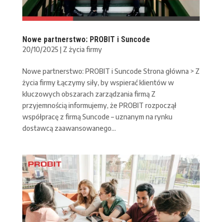
Nowe partnerstwo: PROBIT i Suncode
20/10/2025
|
Z życia firmy
Nowe partnerstwo: PROBIT i Suncode Strona główna > Z
życia firmy Łączymy siły, by wspierać klientów w
kluczowych obszarach zarządzania firmą Z
przyjemnością informujemy, że PROBIT rozpoczął
współpracę z firmą Suncode – uznanym na rynku
dostawcą zaawansowanego...