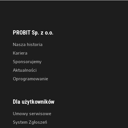
PROBIT Sp. z o.o.
Nasza historia
Kariera
Sponsorujemy
Aktualności
Oprogramowanie
Dla użytkowników
Umowy serwisowe
System Zgłoszeń