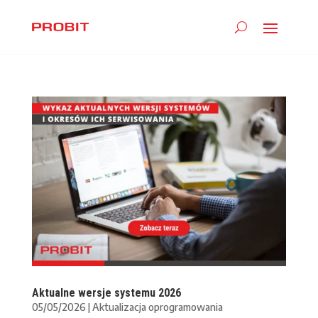
Aktualne wersje systemu 2026
05/05/2026
|
Aktualizacja oprogramowania